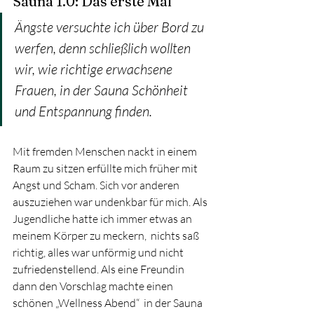
Sauna 1.0: Das erste Mal
Ängste versuchte ich über Bord zu 
werfen, denn schließlich wollten 
wir, wie richtige erwachsene 
Frauen, in der Sauna Schönheit 
und Entspannung finden.
Mit fremden Menschen nackt in einem 
Raum zu sitzen erfüllte mich früher mit 
Angst und Scham. Sich vor anderen 
auszuziehen war undenkbar für mich. Als 
Jugendliche hatte ich immer etwas an 
meinem Körper zu meckern,  nichts saß 
richtig, alles war unförmig und nicht 
zufriedenstellend. Als eine Freundin 
dann den Vorschlag machte einen 
schönen „Wellness Abend“  in der Sauna 