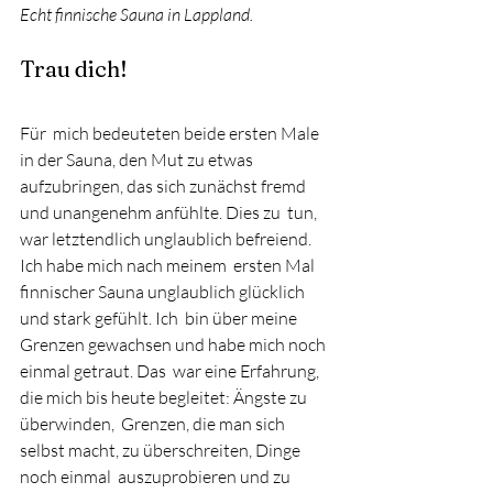
Echt finnische Sauna in Lappland.
Trau dich!
Für  mich bedeuteten beide ersten Male 
in der Sauna, den Mut zu etwas  
aufzubringen, das sich zunächst fremd 
und unangenehm anfühlte. Dies zu  tun, 
war letztendlich unglaublich befreiend. 
Ich habe mich nach meinem  ersten Mal 
finnischer Sauna unglaublich glücklich 
und stark gefühlt. Ich  bin über meine 
Grenzen gewachsen und habe mich noch 
einmal getraut. Das  war eine Erfahrung, 
die mich bis heute begleitet: Ängste zu 
überwinden,  Grenzen, die man sich 
selbst macht, zu überschreiten, Dinge 
noch einmal  auszuprobieren und zu 