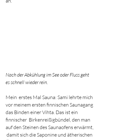
an. 
Nach der Abkühlung im See oder Fluss geht 
es schnell wieder rein.
Mein  erstes Mal Sauna: Sami lehrte mich 
vor meinem ersten finnischen Saunagang 
das Binden einer Vihta. Das ist ein 
finnischer  Birkenreißigbündel, den man 
auf den Steinen des Saunaofens erwärmt, 
 damit sich die Saponine und ätherischen 