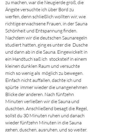
zu machen, war die Neugierde groß, die 
Ängste versuchte ich über Bord zu 
werfen, denn schließlich wollten wir, wie 
richtige erwachsene Frauen, in der Sauna 
Schönheit und Entspannung finden.  
Nachdem wir die deutschen Saunaregeln 
studiert hatten, ging es unter die  Dusche 
und dann ab in die Sauna. Eingewickelt in 
ein Handtuch saß ich  stocksteif in einem 
kleinen dunklen Raum und versuchte 
mich so wenig als  möglich zu bewegen. 
Einfach nicht auffallen, dachte ich und 
spürte  immer wieder die unangenehmen 
Blicke der anderen. Nach fünfzehn 
Minuten verließen wir die Sauna und 
duschten. Anschließend besagt die Regel, 
sollst du 30 Minuten ruhen und danach 
wieder fünfzehn Minuten in die Sauna 
gehen, duschen, ausruhen, und so weiter. 