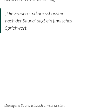
„Die Frauen sind am schönsten 
nach der Sauna“ sagt ein finnisches 
Sprichwort.
Die eigene Sauna ist doch am schönsten: 