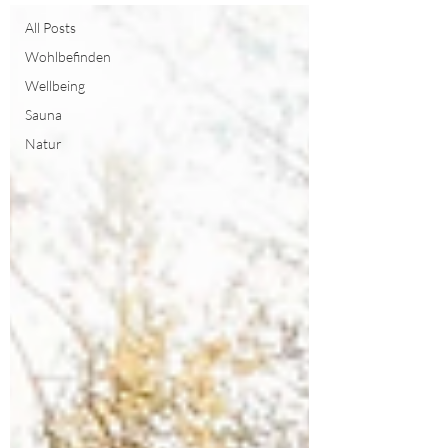
All Posts
Wohlbefinden
Wellbeing
Sauna
Natur