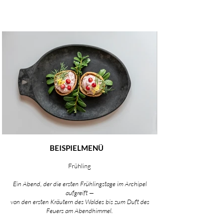
BEISPIELMENÜ
Frühling
Ein Abend, der die ersten Frühlingstage im Archipel
aufgreift —
von den ersten Kräutern des Waldes bis zum Duft des
Feuers am Abendhimmel.