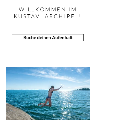
WILLKOMMEN IM
KUSTAVI ARCHIPEL!
Buche deinen Aufenhalt