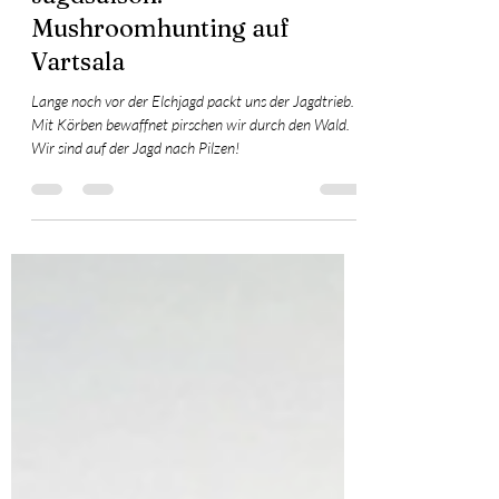
Natur
Jagdsaison:
Mushroomhunting auf
Vartsala
Lange noch vor der Elchjagd packt uns der Jagdtrieb.
Mit Körben bewaffnet pirschen wir durch den Wald.
Wir sind auf der Jagd nach Pilzen!