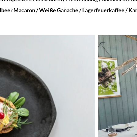
elbeer Macaron / Weiße Ganache / Lagerfeuerkaffee / K