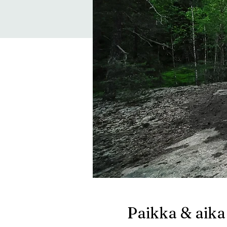
Paikka & aika